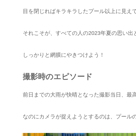
目を閉じればキラキラしたプール以上に見え
それこそが、すべての人の2023年夏の思い
しっかりと網膜にやきつけよう！
撮影時のエピソード
前日までの大雨が快晴となった撮影当日、最
なのにカメラが捉えようとするのは、プール