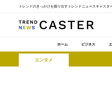
トレンドのきっかけを掘り出すトレンドニュースキャスタ
ホーム
ビジネス
エンタメ