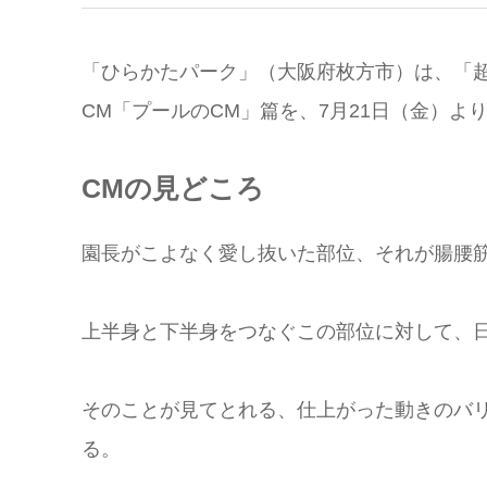
「ひらかたパーク」（大阪府枚方市）は、「
CM「プールのCM」篇を、7月21日（金）よ
CMの見どころ
園長がこよなく愛し抜いた部位、それが腸腰
上半身と下半身をつなぐこの部位に対して、
そのことが見てとれる、仕上がった動きのバ
る。