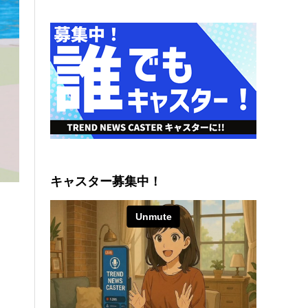
キャスター募集中！
！