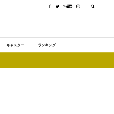
キャスター
ランキング