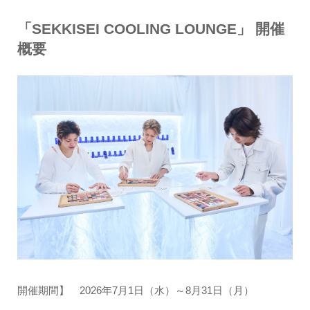
「SEKKISEI COOLING LOUNGE」 開催
概要
開催期間】 2026年7月1日（水）～8月31日（月）