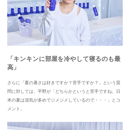
「キンキンに部屋を冷やして寝るのも最
高」
さらに「夏の暑さは好きですか？苦手ですか？」という質
問に対しては、平野が「どちらかというと苦手ですね。日
本の夏は湿気が多めでジメジメしているので・・・」とコ
メント。