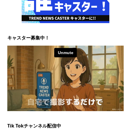
キャスター募集中！
Tik Tokチャンネル配信中