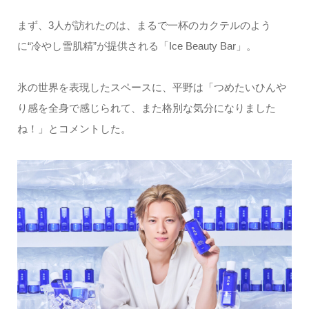
まず、3人が訪れたのは、まるで一杯のカクテルのよう
に“冷やし雪肌精”が提供される「Ice Beauty Bar」。
氷の世界を表現したスペースに、平野は「つめたいひんや
り感を全身で感じられて、また格別な気分になりました
ね！」とコメントした。