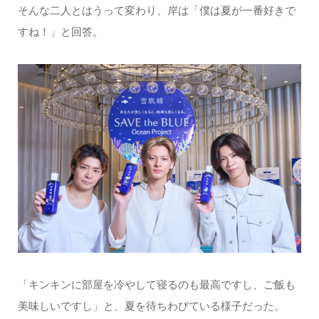
そんな二人とはうって変わり、岸は「僕は夏が一番好きで
すね！」と回答。
「キンキンに部屋を冷やして寝るのも最高ですし、ご飯も
美味しいですし」と、夏を待ちわびている様子だった。