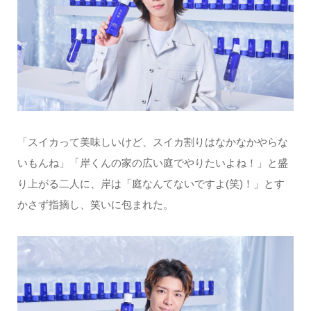
「スイカって美味しいけど、スイカ割りはなかなかやらな
いもんね」「岸くんの家の広い庭でやりたいよね！」と盛
り上がる二人に、岸は「庭なんてないですよ(笑)！」とす
かさず指摘し、笑いに包まれた。