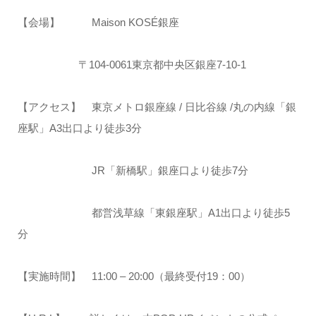
【会場】 Maison KOSÉ銀座
〒104-0061東京都中央区銀座7-10-1
【アクセス】 東京メトロ銀座線 / 日比谷線 /丸の内線「銀
座駅」A3出口より徒歩3分
JR「新橋駅」銀座口より徒歩7分
都営浅草線「東銀座駅」A1出口より徒歩5
分
【実施時間】 11:00 – 20:00（最終受付19：00）