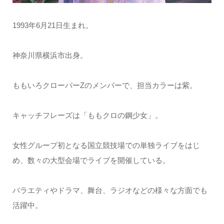
1993年6月21日生まれ。
神奈川県横浜市出身。
ももいろクローバーZのメンバーで、担当カラーは紫。
キャッチフレーズは「ももクロの鋼少女」。
女性グループ初となる国立競技場での単独ライブをはじ
め、数々の大型会場でライブを開催している。
バラエティやドラマ、舞台、ラジオなどの様々な方面でも
活躍中。