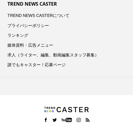
TREND NEWS CASTER
TREND NEWS CASTERについて
プライバシーポリシー
ランキング
媒体資料・広告メニュー
求人（ライター、編集、動画編集スタッフ募集）
誰でもキャスター！応募ページ