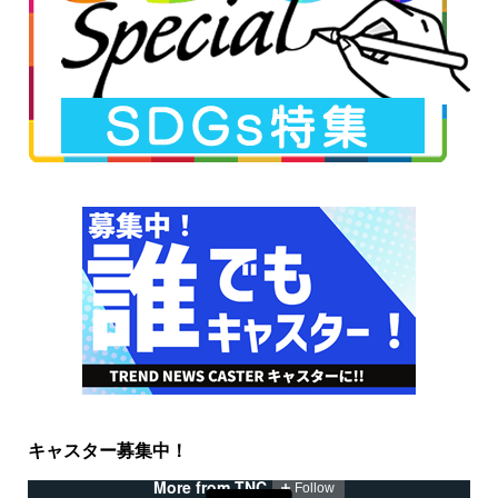
キャスター募集中！