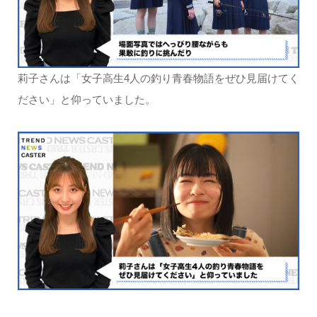
莉子さんは「女子高生4人の釣り青春物語をぜひ見届けてく
ださい」と仰っていました。