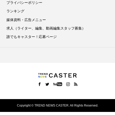
プライバシーポリシー
ランキング
媒体資料・広告メニュー
求人（ライター、編集、動画編集スタッフ募集）
誰でもキャスター！応募ページ
Copyright ©
TREND NEWS CASTER. All Rights Reserved.