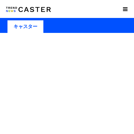
キャスター