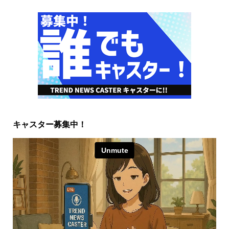
キャスター募集中！