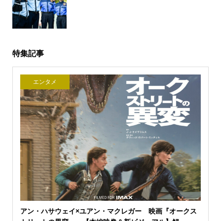
特集記事
エンタメ
アン・ハサウェイ×ユアン・マクレガー 映画『オークス