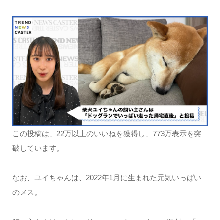
この投稿は、22万以上のいいねを獲得し、773万表示を突
破しています。
なお、ユイちゃんは、2022年1月に生まれた元気いっぱい
のメス。