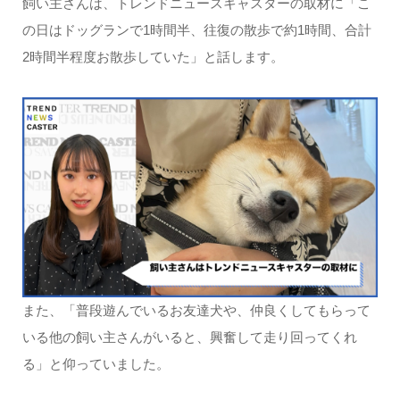
飼い主さんは、トレンドニュースキャスターの取材に「こ
の日はドッグランで1時間半、往復の散歩で約1時間、合計
2時間半程度お散歩していた」と話します。
また、「普段遊んでいるお友達犬や、仲良くしてもらって
いる他の飼い主さんがいると、興奮して走り回ってくれ
る」と仰っていました。