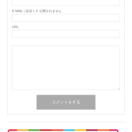
E-MAIL ( 必須 ) ※ 公開されません
URL