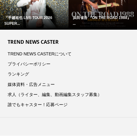
『手越祐也 LIVE TOUR 2026
浜田省吾 『ON THE ROAD 1988』
SUPER...
...
TREND NEWS CASTER
TREND NEWS CASTERについて
プライバシーポリシー
ランキング
媒体資料・広告メニュー
求人（ライター、編集、動画編集スタッフ募集）
誰でもキャスター！応募ページ