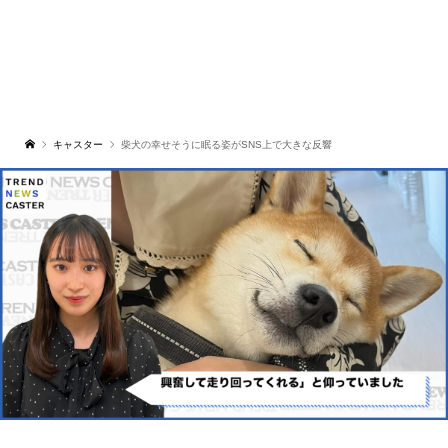
キャスター
柴犬の幸せそうに眠る姿がSNS上で大きな反響