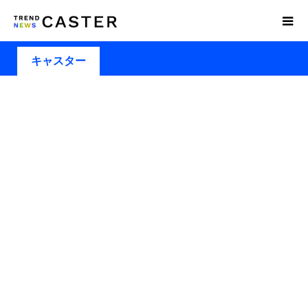
キャスター