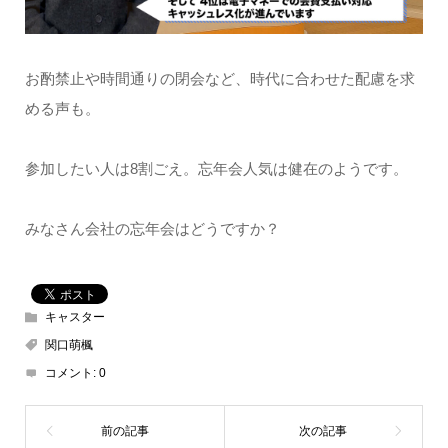
お酌禁止や時間通りの閉会など、時代に合わせた配慮を求
める声も。
参加したい人は8割ごえ。忘年会人気は健在のようです。
みなさん会社の忘年会はどうですか？
キャスター
関口萌楓
コメント:
0