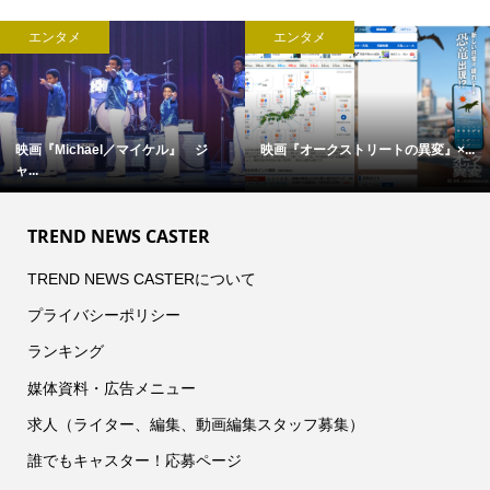
エンタメ
エンタメ
映画『Michael／マイケル』 ジ
映画『オークストリートの異変』×...
ャ...
TREND NEWS CASTER
TREND NEWS CASTERについて
プライバシーポリシー
ランキング
媒体資料・広告メニュー
求人（ライター、編集、動画編集スタッフ募集）
誰でもキャスター！応募ページ