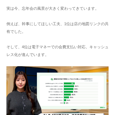
実は今、忘年会の風景が大きく変わってきています。
例えば、幹事にしてほしい工夫、1位は店の地図リンクの共
有でした。
そして、4位は電子マネーでの会費支払い対応。キャッシュ
レス化が進んでいます。