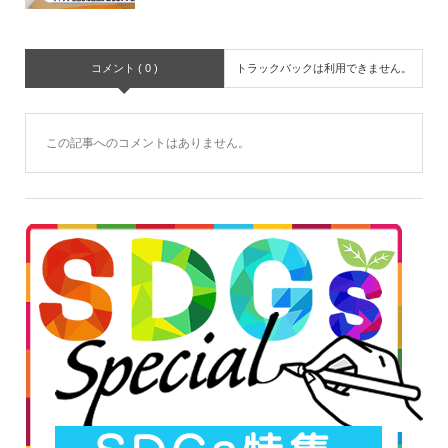
コメント ( 0 )
トラックバックは利用できません。
この記事へのコメントはありません。