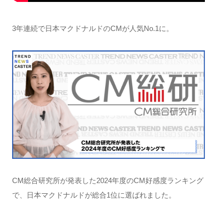
3年連続で日本マクドナルドのCMが人気No.1に。
CM総合研究所が発表した2024年度のCM好感度ランキング
で、日本マクドナルドが総合1位に選ばれました。