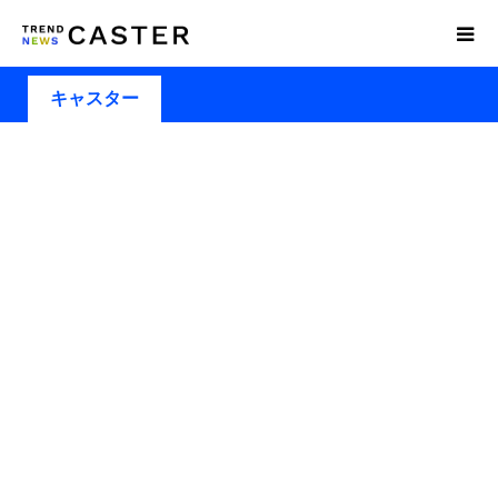
キャスター