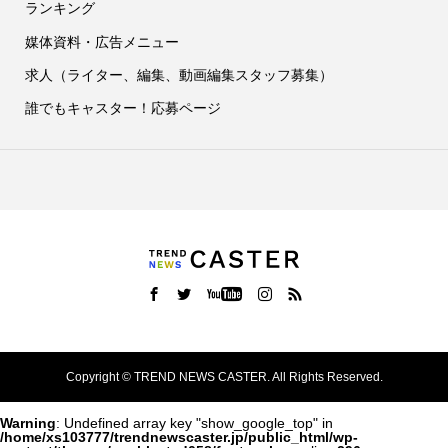
ランキング
媒体資料・広告メニュー
求人（ライター、編集、動画編集スタッフ募集）
誰でもキャスター！応募ページ
Copyright ©
TREND NEWS CASTER. All Rights Reserved.
Warning
: Undefined array key "show_google_top" in
/home/xs103777/trendnewscaster.jp/public_html/wp-