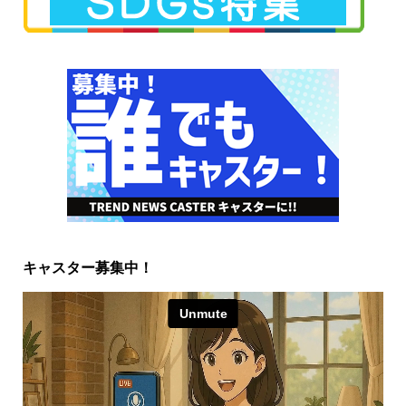
キャスター募集中！