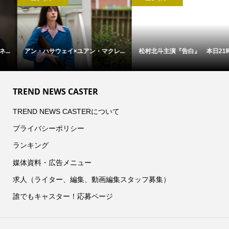
アン・ハサウェイ×ユアン・マクレ...
松村北斗主演『告白』 本日21時...
TREND NEWS CASTER
TREND NEWS CASTERについて
プライバシーポリシー
ランキング
媒体資料・広告メニュー
求人（ライター、編集、動画編集スタッフ募集）
誰でもキャスター！応募ページ