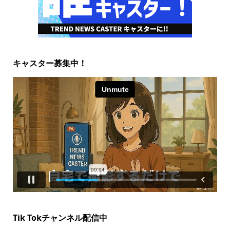
キャスター募集中！
Tik Tokチャンネル配信中