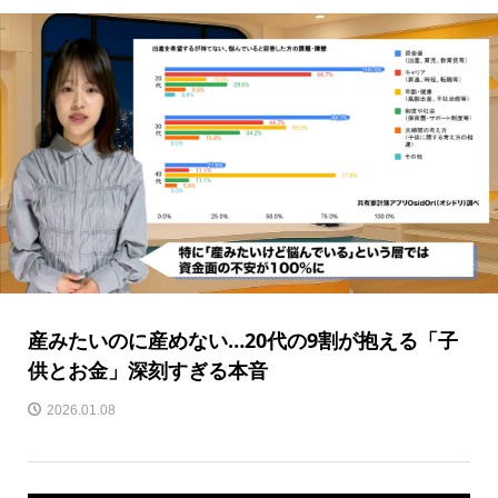
産みたいのに産めない…20代の9割が抱える「子
供とお金」深刻すぎる本音
2026.01.08