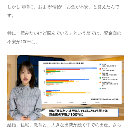
しかし同時に、およそ9割が「お金が不安」と答えたんで
す。
特に「産みたいけど悩んでいる」という層では、資金面の
不安が100%に。
結婚、住宅、教育と、大きな出費が続く中での出産。さら