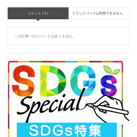
コメント ( 0 )
トラックバックは利用できません。
この記事へのコメントはありません。