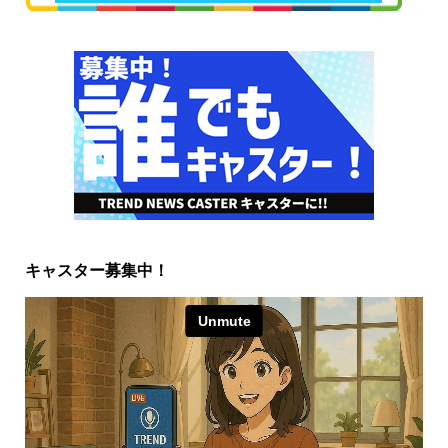
キャスター募集中！