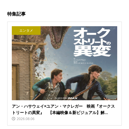
特集記事
エンタメ
アン・ハサウェイ×ユアン・マクレガー 映画『オークス
トリートの異変』 【本編映像＆新ビジュアル】解...
2026.08.06