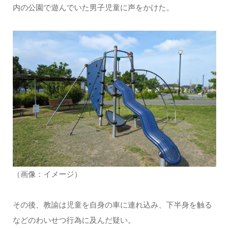
内の公園で遊んでいた男子児童に声をかけた。
（画像：イメージ）
その後、教諭は児童を自身の車に連れ込み、下半身を触る
などのわいせつ行為に及んだ疑い。