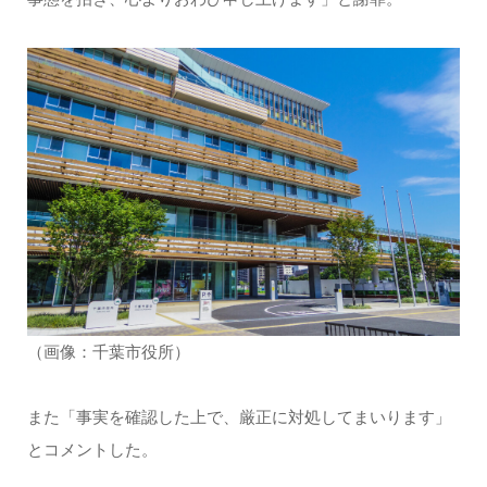
（画像：千葉市役所）
また「事実を確認した上で、厳正に対処してまいります」
とコメントした。