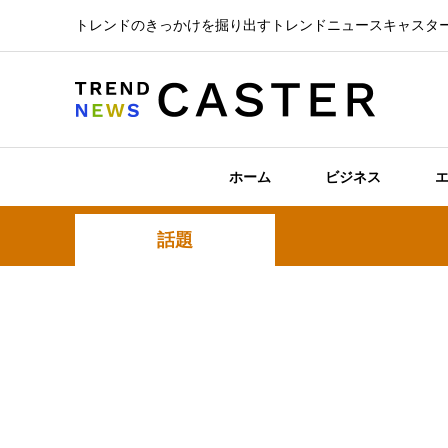
トレンドのきっかけを掘り出すトレンドニュースキャスタ
ホーム
ビジネス
話題