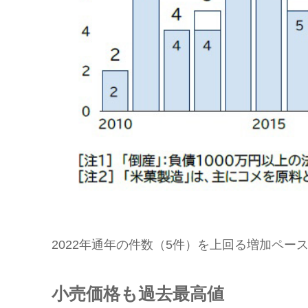
2022年通年の件数（5件）を上回る増加ペ
小売価格も過去最高値