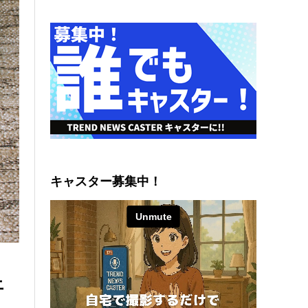
キャスター募集中！
上