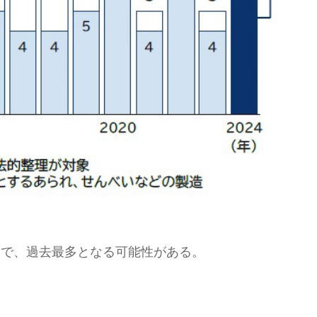
ースで、過去最多となる可能性がある。