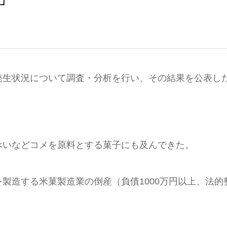
発生状況について調査・分析を行い、その結果を公表し
べいなどコメを原料とする菓子にも及んできた。
製造する米菓製造業の倒産（負債1000万円以上、法的