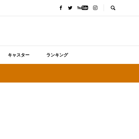
キャスター
ランキング