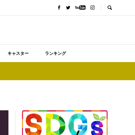
キャスター
ランキング