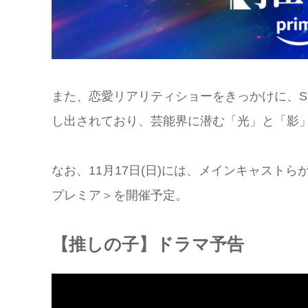
また、恋愛リアリティショーをきっかけに、S
し出されており、芸能界に潜む「光」と「影
なお、11月17日(日)には、メインキャスト
プレミア＞を開催予定。
【推しの子】ドラマ予告