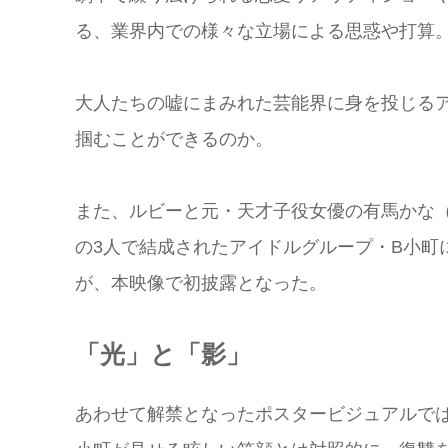
る、業界内での様々な立場による思惑や打算
大人たちの嘘にまみれた芸能界に身を投じる
掴むことができるのか。
また、ルビーと元・天才子役女優の有馬かな（
の3人で結成されたアイドルグループ・B小町
が、本映像で初披露となった。
「光」と「影」
あわせて解禁となったポスタービジュアルで