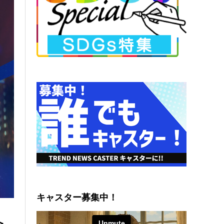
キャスター募集中！