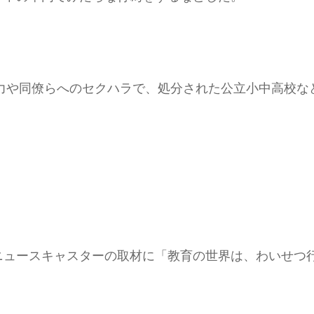
暴力や同僚らへのセクハラで、処分された公立小中高校な
ニュースキャスターの取材に「教育の世界は、わいせつ