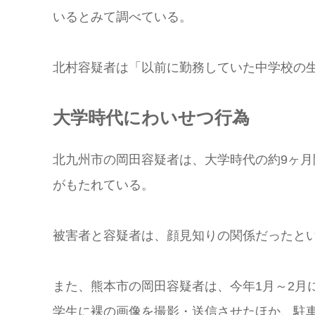
いるとみて調べている。
北村容疑者は「以前に勤務していた中学校の
大学時代にわいせつ行為
北九州市の岡田容疑者は、大学時代の約9ヶ
がもたれている。
被害者と容疑者は、顔見知りの関係だったと
また、熊本市の岡田容疑者は、今年1月～2月
学生に裸の画像を撮影・送信させたほか、駐