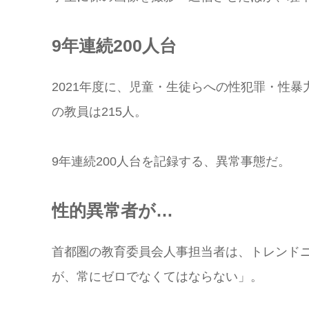
9年連続200人台
2021年度に、児童・生徒らへの性犯罪・性
の教員は215人。
9年連続200人台を記録する、異常事態だ。
性的異常者が…
首都圏の教育委員会人事担当者は、トレンド
が、常にゼロでなくてはならない」。