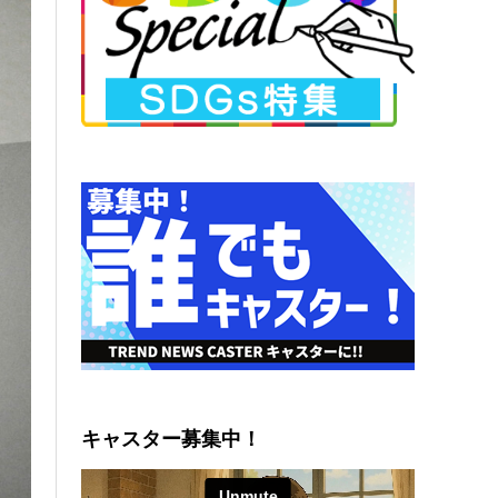
キャスター募集中！