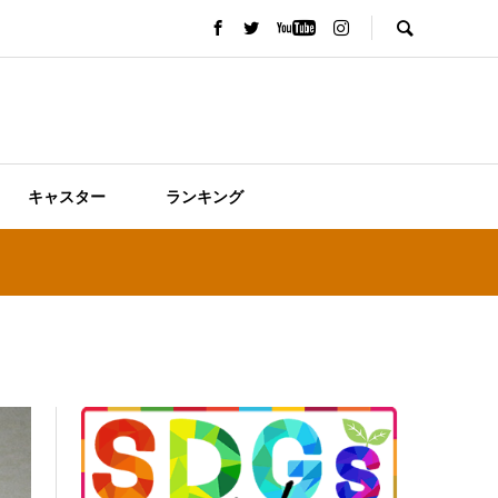
キャスター
ランキング