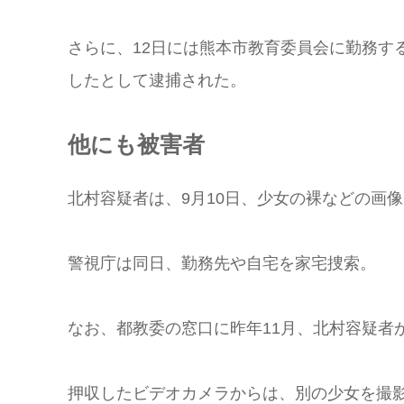
さらに、12日には熊本市教育委員会に勤務す
したとして逮捕された。
他にも被害者
北村容疑者は、9月10日、少女の裸などの画
警視庁は同日、勤務先や自宅を家宅捜索。
なお、都教委の窓口に昨年11月、北村容疑者
押収したビデオカメラからは、別の少女を撮