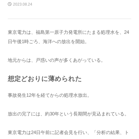
2023.08.24
東京電力は、福島第一原子力発電所にたまる処理水を、24
日午後1時ごろ、海洋への放出を開始。
地元からは、戸惑いの声が多くあがっている。
想定どおりに薄められた
事故発生12年を経てからの処理水放出。
放出の完了には、約30年という長期間が見込まれている。
東京電力は24日午前に記者会見を行い、「分析の結果、ト