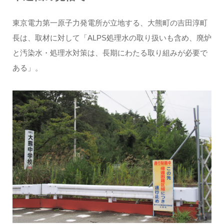
東京電力第一原子力発電所が立地する、大熊町の吉田淳町
長は、取材に対して「ALPS処理水の取り扱いも含め、廃炉
と汚染水・処理水対策は、長期にわたる取り組みが必要で
ある」。