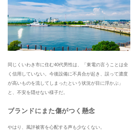
同じくいわき市に住む40代男性は、「東電の言うことは全
く信用していない。今後設備に不具合が起き、誤って濃度
が高いものを流してしまったという状況が目に浮かぶ」
と、不安を隠せない様子だ。
ブランドにまた傷がつく懸念
やはり、風評被害を心配する声も少なくない。