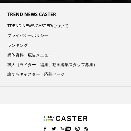
TREND NEWS CASTER
TREND NEWS CASTERについて
プライバシーポリシー
ランキング
媒体資料・広告メニュー
求人（ライター、編集、動画編集スタッフ募集）
誰でもキャスター！応募ページ