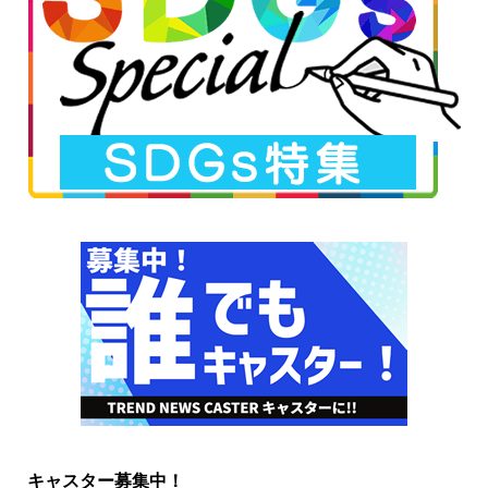
キャスター募集中！