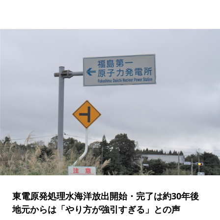
東電原発処理水海洋放出開始・完了は約30年後
地元からは「やり方が強引すぎる」との声