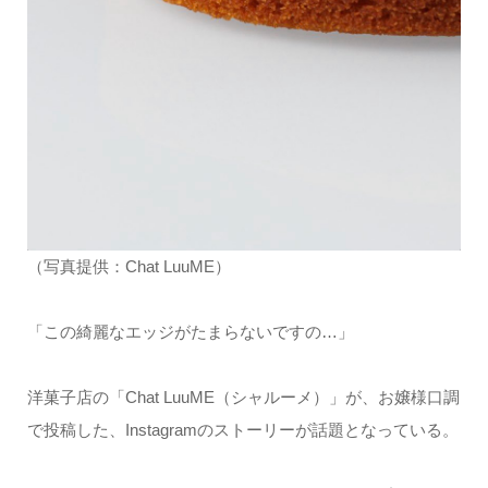
（写真提供：Chat LuuME）
「この綺麗なエッジがたまらないですの…」
洋菓子店の「Chat LuuME（シャルーメ）」が、お嬢様口調
で投稿した、Instagramのストーリーが話題となっている。