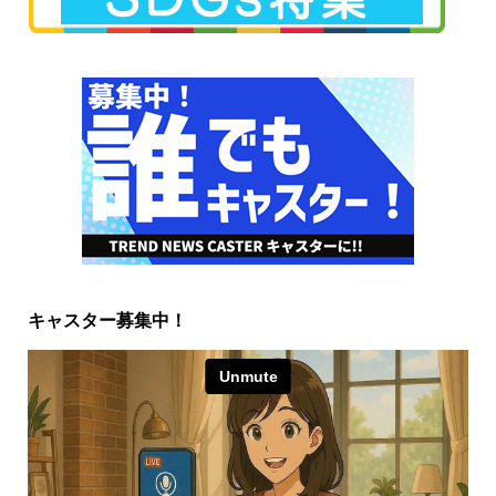
キャスター募集中！