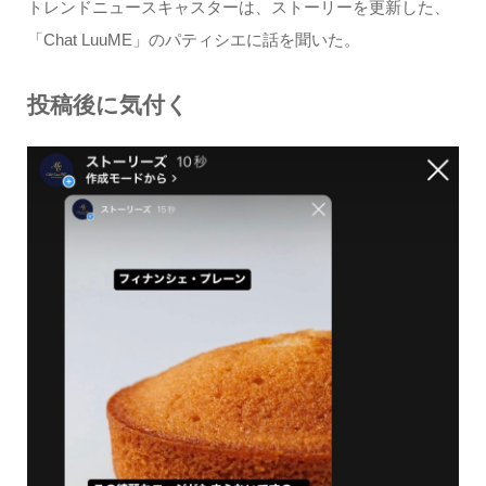
トレンドニュースキャスターは、ストーリーを更新した、
「Chat LuuME」のパティシエに話を聞いた。
投稿後に気付く