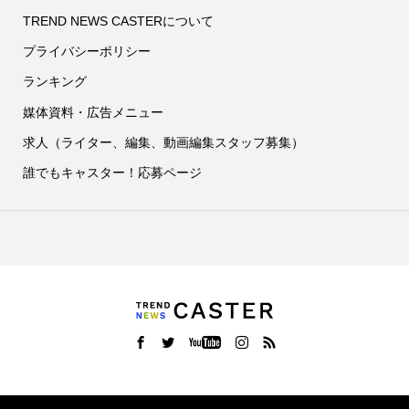
TREND NEWS CASTERについて
プライバシーポリシー
ランキング
媒体資料・広告メニュー
求人（ライター、編集、動画編集スタッフ募集）
誰でもキャスター！応募ページ