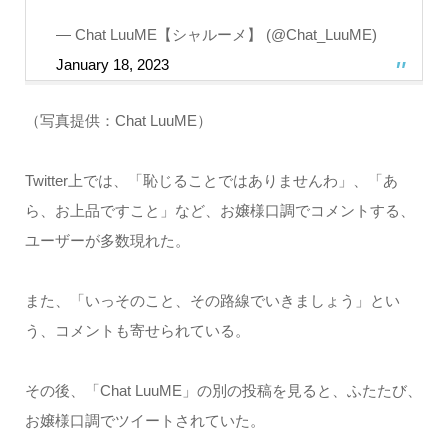
— Chat LuuME【シャルーメ】 (@Chat_LuuME)
January 18, 2023
（写真提供：Chat LuuME）
Twitter上では、「恥じることではありませんわ」、「あ
ら、お上品ですこと」など、お嬢様口調でコメントする、
ユーザーが多数現れた。
また、「いっそのこと、その路線でいきましょう」とい
う、コメントも寄せられている。
その後、「Chat LuuME」の別の投稿を見ると、ふたたび、
お嬢様口調でツイートされていた。