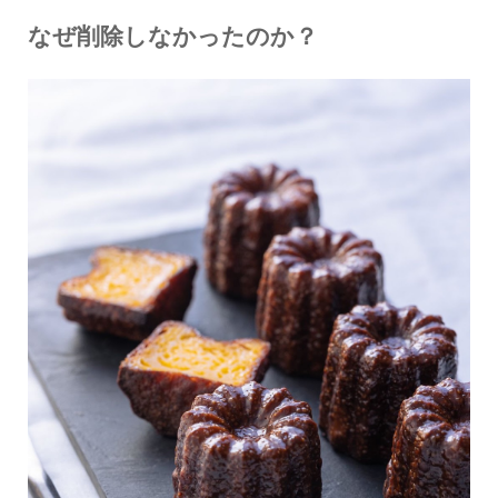
なぜ削除しなかったのか？