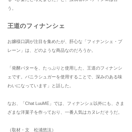
う。
王道のフィナンシェ
お嬢様口調が注目を集めたが、肝心な「フィナンシェ・プ
レーン」は、どのような商品なのだろうか。
「発酵バターを、たっぷりと使用した、王道のフィナンシ
ェです。バニラシュガーを使用することで、深みのある味
わいになっています」と話した。
なお、「Chat LuuME」では、フィナンシェ以外にも、さま
ざまな洋菓子を作っており、一番人気はカヌレだそうだ。
（取材・文 松浦悠汰）