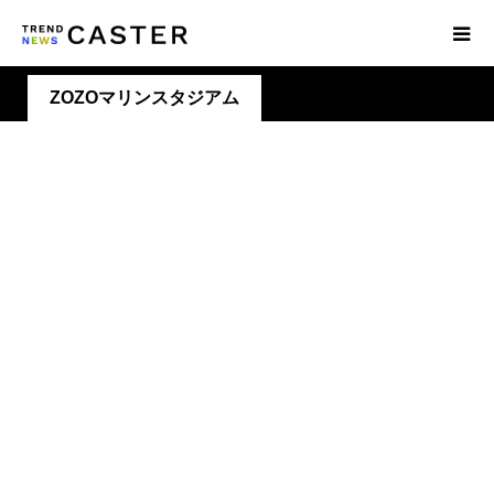
ZOZOマリンスタジアム