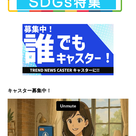
キャスター募集中！