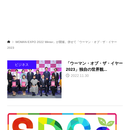
WOMAN EXPO 2022 Winter」が開催。併せて「ウーマン・オブ・ザ・イヤー
2023
「ウーマン・オブ・ザ・イヤー
ビジネス
2023」独⾃の世界観...
2022.11.30