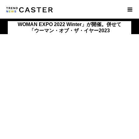
WOMAN EXPO 2022 Winter」が開催。併せて
「ウーマン・オブ・ザ・イヤー2023