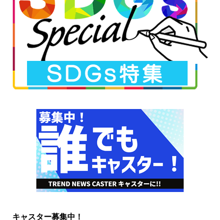
キャスター募集中！