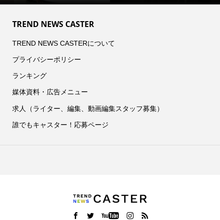
TREND NEWS CASTER
TREND NEWS CASTERについて
プライバシーポリシー
ランキング
媒体資料・広告メニュー
求人（ライター、編集、動画編集スタッフ募集）
誰でもキャスター！応募ページ