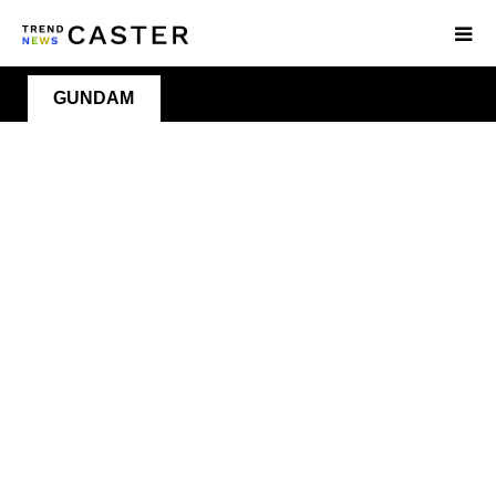
GUNDAM