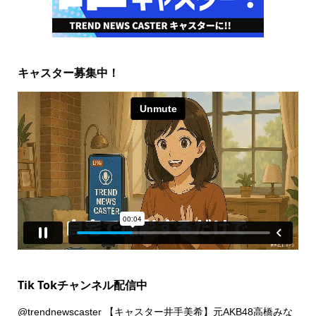
キャスター募集中！
Tik Tokチャンネル配信中
@trendnewscaster
【キャスター井手美希】元AKB48高橋みな