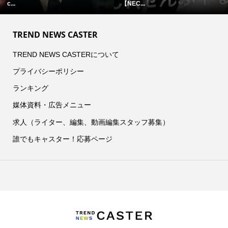
c...
【NEC...
TREND NEWS CASTER
TREND NEWS CASTERについて
プライバシーポリシー
ランキング
媒体資料・広告メニュー
求人（ライター、編集、動画編集スタッフ募集）
誰でもキャスター！応募ページ