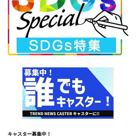
キャスター募集中！