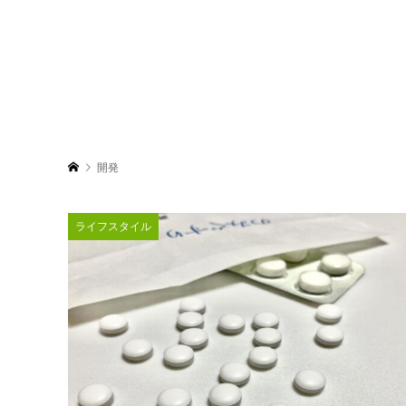
開発
ライフスタイル