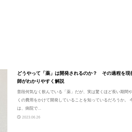
どうやって「薬」は開発されるのか？ その過程を現
師がわかりやすく解説
普段何気なく飲んでいる「薬」だが、実は驚くほど長い期間
くの費用をかけて開発していることを知っているだろうか。 
は、病院で...
2023.06.26