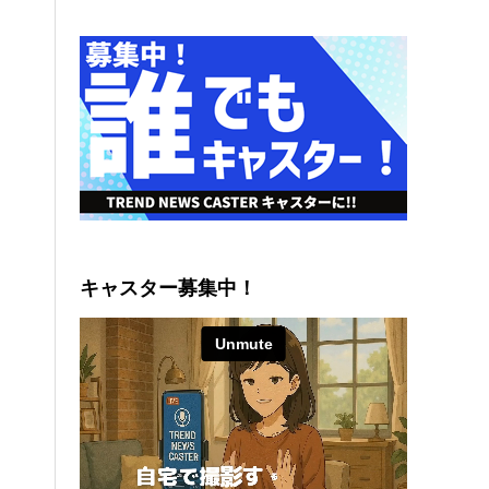
キャスター募集中！