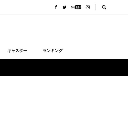
キャスター
ランキング