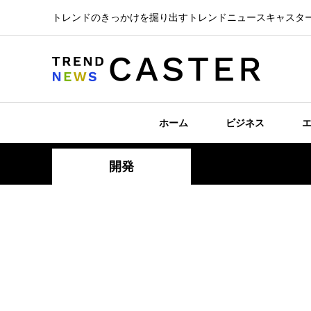
トレンドのきっかけを掘り出すトレンドニュースキャスタ
ホーム
ビジネス
開発