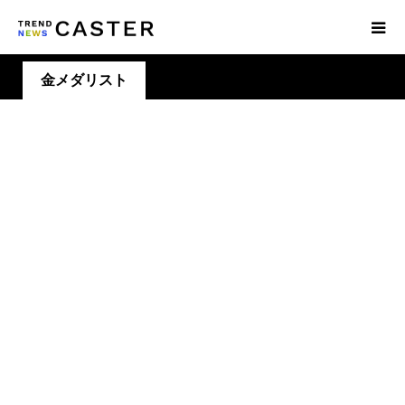
金メダリスト