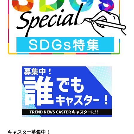
キャスター募集中！