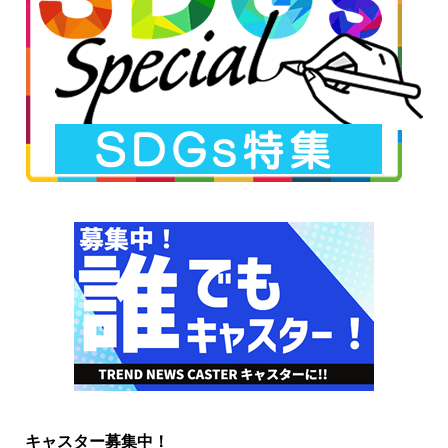
キャスター募集中！