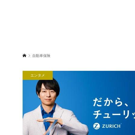
自動車保険
エンタメ