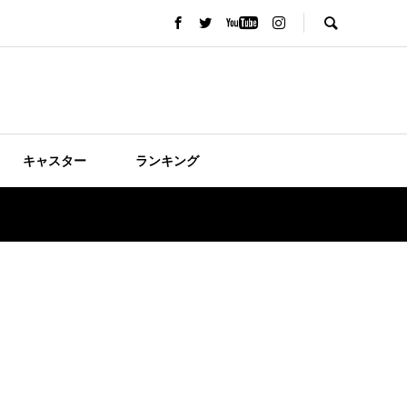
キャスター
ランキング