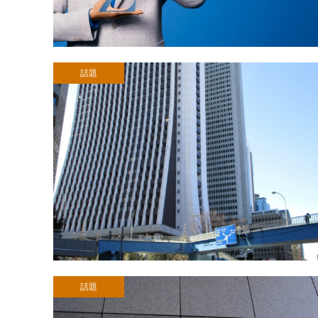
話題
話題