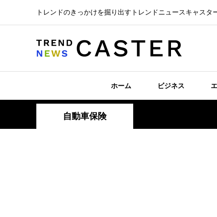
トレンドのきっかけを掘り出すトレンドニュースキャスタ
ホーム
ビジネス
自動車保険