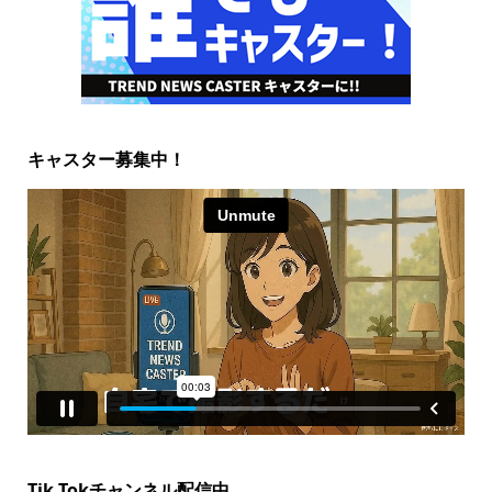
キャスター募集中！
Tik Tokチャンネル配信中