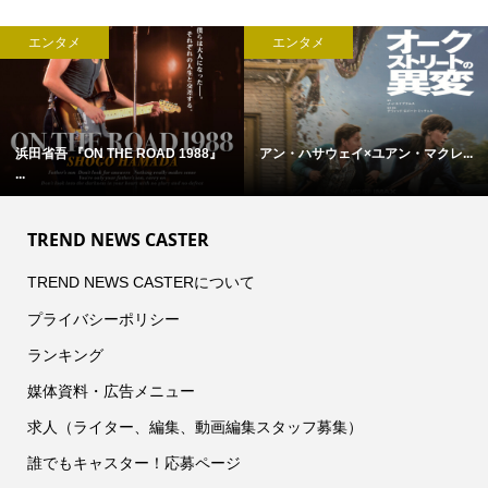
エンタメ
エンタメ
浜田省吾 『ON THE ROAD 1988』
アン・ハサウェイ×ユアン・マクレ...
...
TREND NEWS CASTER
TREND NEWS CASTERについて
プライバシーポリシー
ランキング
媒体資料・広告メニュー
求人（ライター、編集、動画編集スタッフ募集）
誰でもキャスター！応募ページ