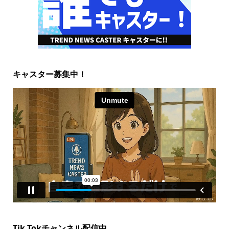
キャスター募集中！
Tik Tokチャンネル配信中