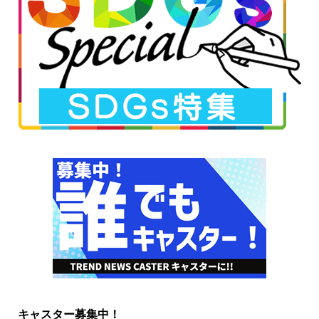
キャスター募集中！