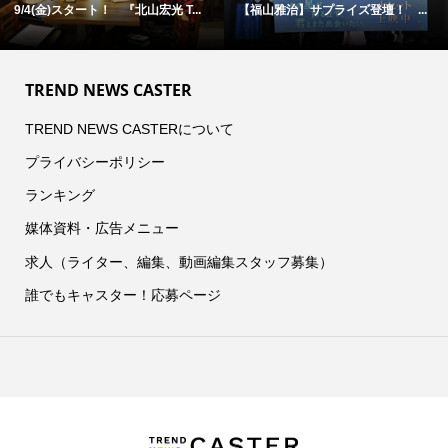
9/4(金)スタート！ 『北山宏光 T...
【福山雅治】サプライズ登壇！ ...
TREND NEWS CASTER
TREND NEWS CASTERについて
プライバシーポリシー
ランキング
媒体資料・広告メニュー
求人（ライター、編集、動画編集スタッフ募集）
誰でもキャスター！応募ページ