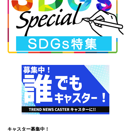
キャスター募集中！