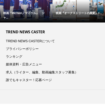
映画『Michael／マイケル』 ジ
映画『オークストリートの異変』×...
ャ...
TREND NEWS CASTER
TREND NEWS CASTERについて
プライバシーポリシー
ランキング
媒体資料・広告メニュー
求人（ライター、編集、動画編集スタッフ募集）
誰でもキャスター！応募ページ