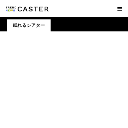
眠れるシアター