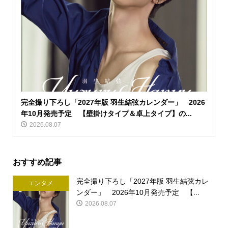
完全撮り下ろし「2027年版 羽生結弦カレンダー」 2026
年10月発売予定 【壁掛けタイプ＆卓上タイプ】の...
2026.08.07
おすすめ記事
完全撮り下ろし「2027年版 羽生結弦カレ
エンタメ
ンダー」 2026年10月発売予定 【...
2026.08.07