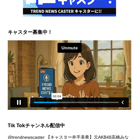
キャスター募集中！
Tik Tokチャンネル配信中
@trendnewscaster
【キャスター井手美希】元AKB48高橋みな