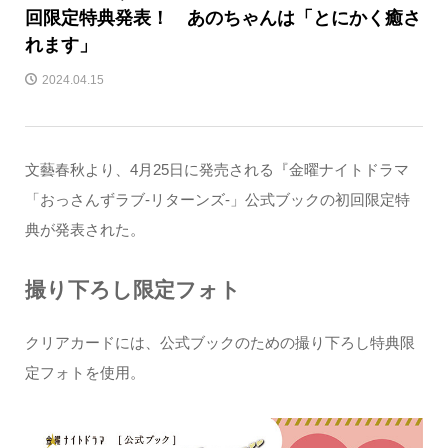
回限定特典発表！ あのちゃんは「とにかく癒さ
れます」
2024.04.15
文藝春秋より、4月25日に発売される『金曜ナイトドラマ
「おっさんずラブ-リターンズ-」公式ブックの初回限定特
典が発表された。
撮り下ろし限定フォト
クリアカードには、公式ブックのための撮り下ろし特典限
定フォトを使用。