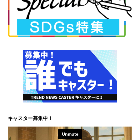
キャスター募集中！