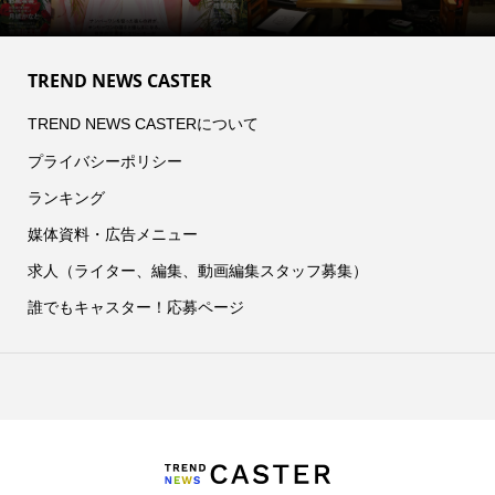
TREND NEWS CASTER
TREND NEWS CASTERについて
プライバシーポリシー
ランキング
媒体資料・広告メニュー
求人（ライター、編集、動画編集スタッフ募集）
誰でもキャスター！応募ページ