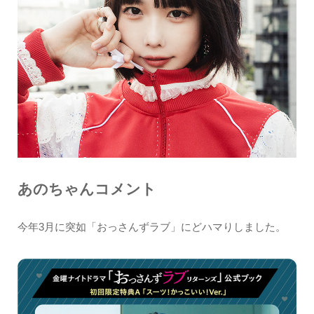
あのちゃんコメント
今年3月に突如「おっさんずラブ」にどハマりしました。