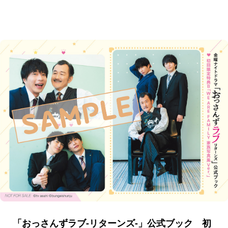
「おっさんずラブ-リターンズ-」公式ブック 初