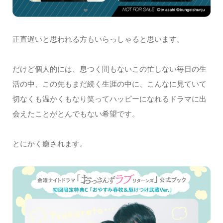
正直遅いと思われる方もいらっしゃると思います。
だけど個人的には、息つく間もないこの忙しない毎日の生
活の中、この先もまだ続く生涯の中に、こんなに見ていて
切なくも温かくもなり笑ってハッピーになれるドラマに出
会えたことがとんでもない希望です。
とにかく癒されます。