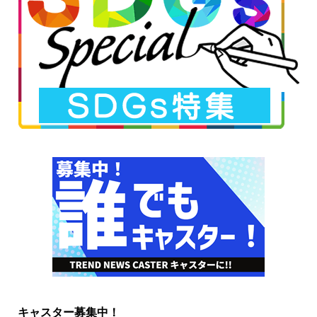
キャスター募集中！