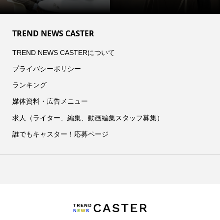
TREND NEWS CASTER
TREND NEWS CASTERについて
プライバシーポリシー
ランキング
媒体資料・広告メニュー
求人（ライター、編集、動画編集スタッフ募集）
誰でもキャスター！応募ページ