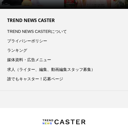
TREND NEWS CASTER
TREND NEWS CASTERについて
プライバシーポリシー
ランキング
媒体資料・広告メニュー
求人（ライター、編集、動画編集スタッフ募集）
誰でもキャスター！応募ページ