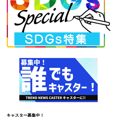
キャスター募集中！