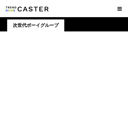
次世代ボーイグループ