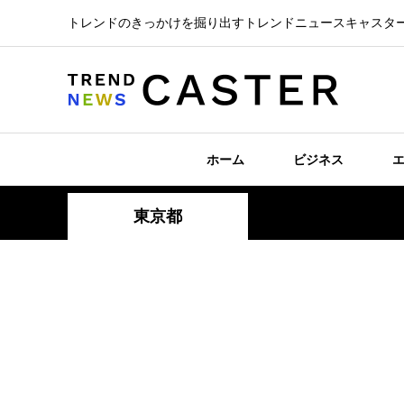
トレンドのきっかけを掘り出すトレンドニュースキャスタ
ホーム
ビジネス
東京都