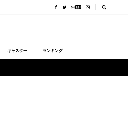
キャスター
ランキング