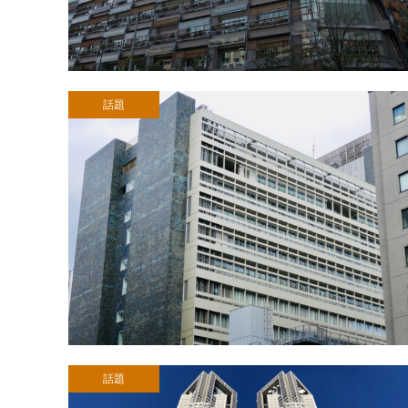
話題
話題