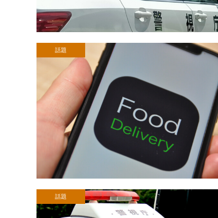
話題
話題