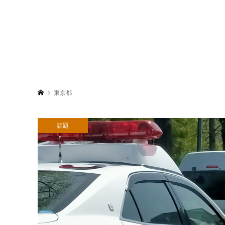
東京都
話題