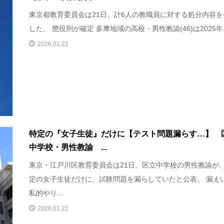
東京都教育委員会は21日、計6人の教職員に対する処分内容を
した。 懲役刑が確定 多摩地域の高校・男性教諭(46)は2025年..
2026.01.22
特定の『女子生徒』だけに【テスト問題漏らす…】 
中学校・男性教諭 ...
東京・江戸川区教育委員会は21日、区立中学校の男性教諭が
定の女子生徒だけに、試験問題を漏らしていたと公表。 漏え
私的やり...
2026.01.22