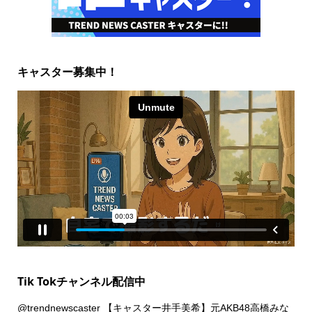
キャスター募集中！
Tik Tokチャンネル配信中
@trendnewscaster
【キャスター井手美希】元AKB48高橋みな