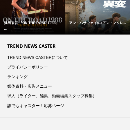
浜田省吾 『ON THE ROAD 1988』
アン・ハサウェイ×ユアン・マクレ...
...
TREND NEWS CASTER
TREND NEWS CASTERについて
プライバシーポリシー
ランキング
媒体資料・広告メニュー
求人（ライター、編集、動画編集スタッフ募集）
誰でもキャスター！応募ページ