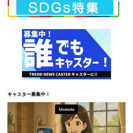
キャスター募集中！