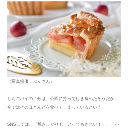
（写真提供：ぷんさん）
りんごパイの半分は、公園に持って行き食べたそうだが、
今ではそのほとんどを食べてしまっているという。
SNS上では、「焼き上がりも、とってもきれい！」、「か