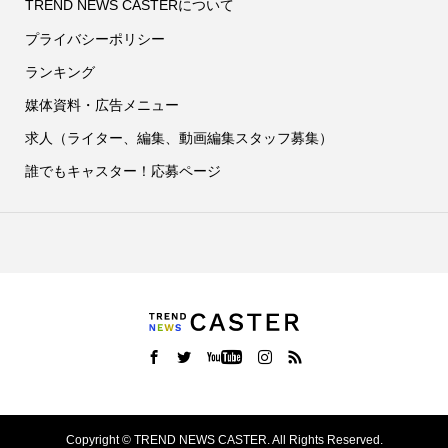
TREND NEWS CASTERについて
プライバシーポリシー
ランキング
媒体資料・広告メニュー
求人（ライター、編集、動画編集スタッフ募集）
誰でもキャスター！応募ページ
Copyright ©
TREND NEWS CASTER. All Rights Reserved.