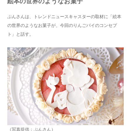
絵本の世界のようなお菓子
ぷんさんは、トレンドニュースキャスターの取材に「絵本
の世界のようなお菓子が、今回のりんごパイのコンセプ
ト」と話す。
（写真提供：ぷんさん）