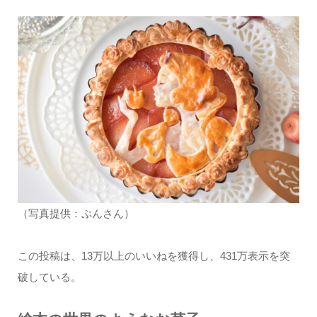
（写真提供：ぷんさん）
この投稿は、13万以上のいいねを獲得し、431万表示を突
破している。