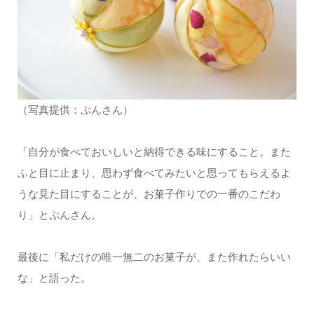
（写真提供：ぷんさん）
「自分が食べておいしいと納得できる味にすること。また
ふと目に止まり、思わず食べてみたいと思ってもらえるよ
うな見た目にすることが、お菓子作りでの一番のこだわ
り」とぷんさん。
最後に「私だけの唯一無二のお菓子が、また作れたらいい
な」と語った。