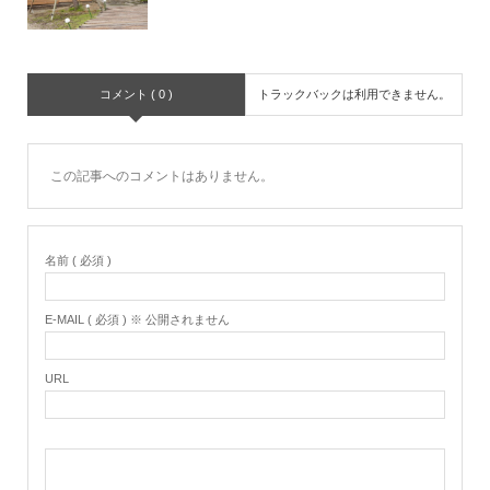
コメント ( 0 )
トラックバックは利用できません。
この記事へのコメントはありません。
名前 ( 必須 )
E-MAIL ( 必須 ) ※ 公開されません
URL