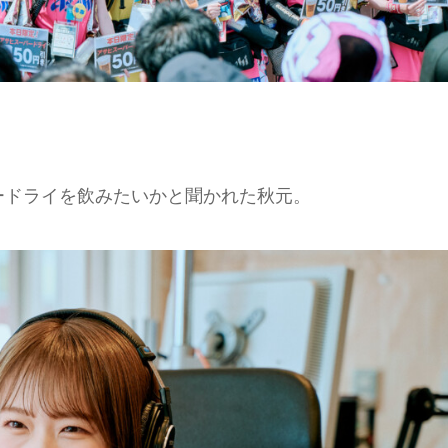
ードライを飲みたいかと聞かれた秋元。