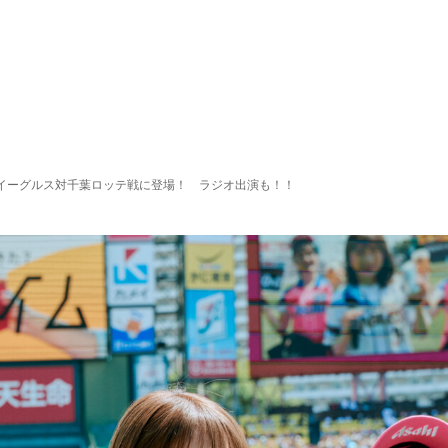
ンイーグルス対千葉ロッテ戦に登場！ ラジオ出演も！！