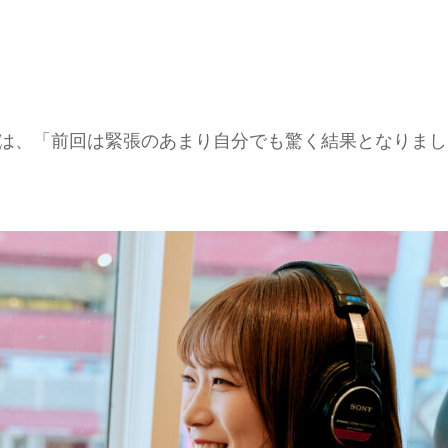
ては、「前回は緊張のあまり自分でも驚く結果となりまし