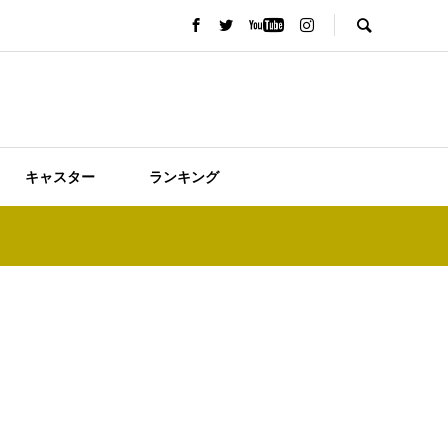
キャスター
ランキング