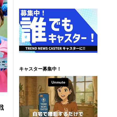
キャスター募集中！
戦