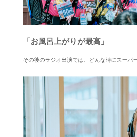
「お風呂上がりが最高」
その後のラジオ出演では、どんな時にスーパ