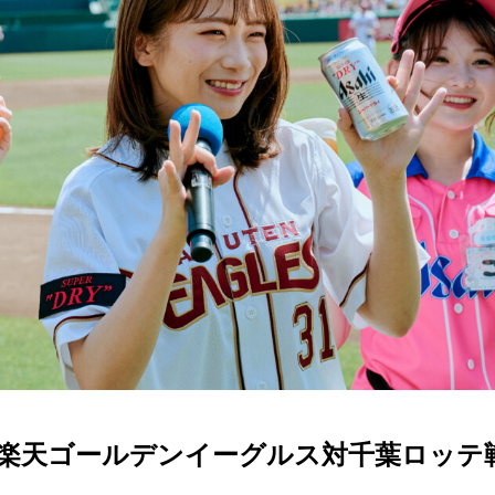
東北楽天ゴールデンイーグルス対千葉ロッテ