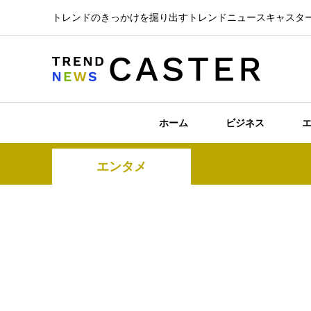
トレンドのきっかけを掘り出すトレンドニュースキャスタ
ホーム
ビジネス
エンタメ