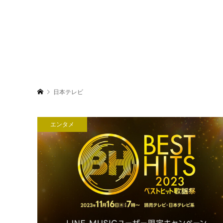
日本テレビ
エンタメ