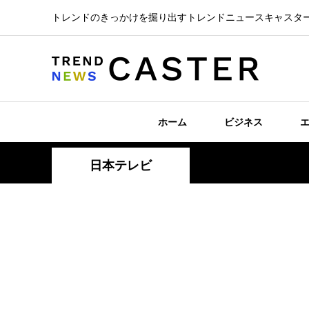
トレンドのきっかけを掘り出すトレンドニュースキャスタ
ホーム
ビジネス
日本テレビ