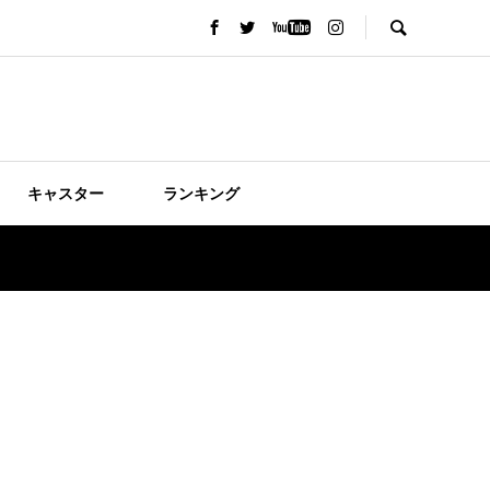
キャスター
ランキング