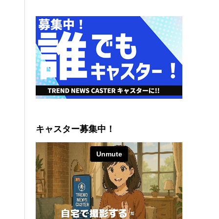
キャスター募集中！