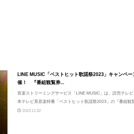
LINE MUSIC「ベストヒット歌謡祭2023」キャンペ
催！ 『番組観覧券...
音楽ストリーミングサービス「LINE MUSIC」は、読売テレ
本テレビ系音楽特番「ベストヒット歌謡祭2023」の『番組観覧.
2023.11.02