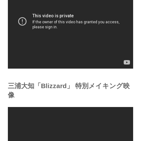
三浦大知「Blizzard」 特別メイキング映
像