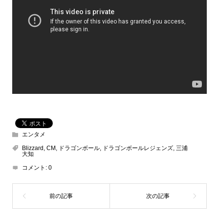
エンタメ
Blizzard
,
CM
,
ドラゴンボール
,
ドラゴンボールレジェンズ
,
三浦
大知
コメント:
0