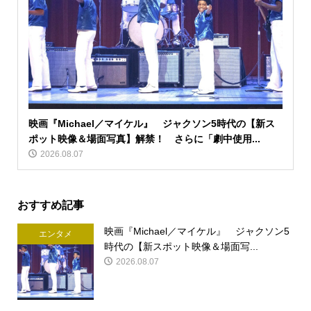
映画『Michael／マイケル』 ジャクソン5時代の【新ス
ポット映像＆場面写真】解禁！ さらに「劇中使用...
2026.08.07
おすすめ記事
映画『Michael／マイケル』 ジャクソン5
エンタメ
時代の【新スポット映像＆場面写...
2026.08.07