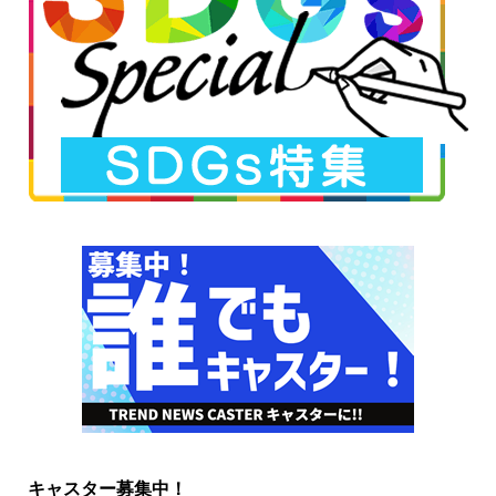
キャスター募集中！