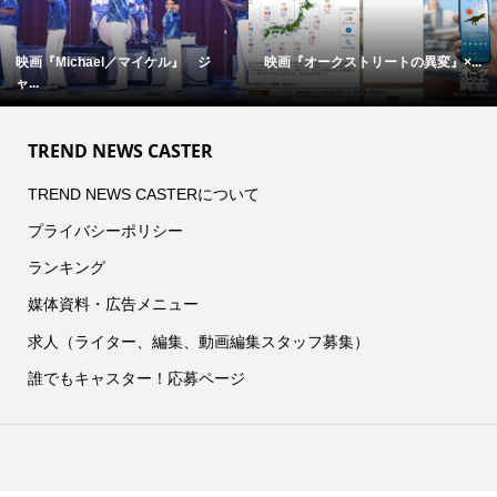
映画『Michael／マイケル』 ジ
映画『オークストリートの異変』×...
ャ...
TREND NEWS CASTER
TREND NEWS CASTERについて
プライバシーポリシー
ランキング
媒体資料・広告メニュー
求人（ライター、編集、動画編集スタッフ募集）
誰でもキャスター！応募ページ