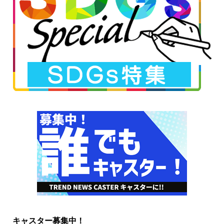
キャスター募集中！