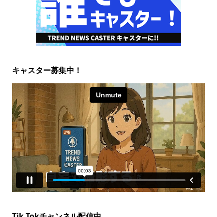
キャスター募集中！
Tik Tokチャンネル配信中