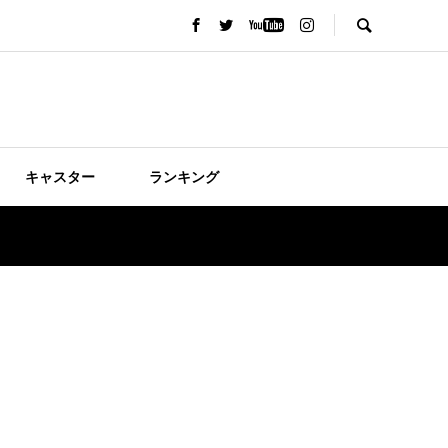
キャスター
ランキング