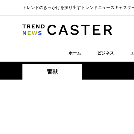
トレンドのきっかけを掘り出すトレンドニュースキャスタ
ホーム
ビジネス
害獣