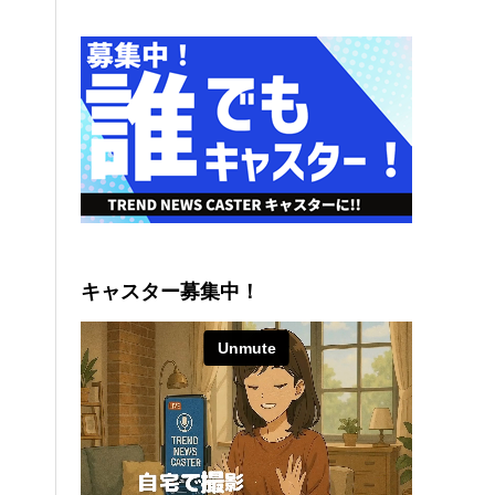
キャスター募集中！