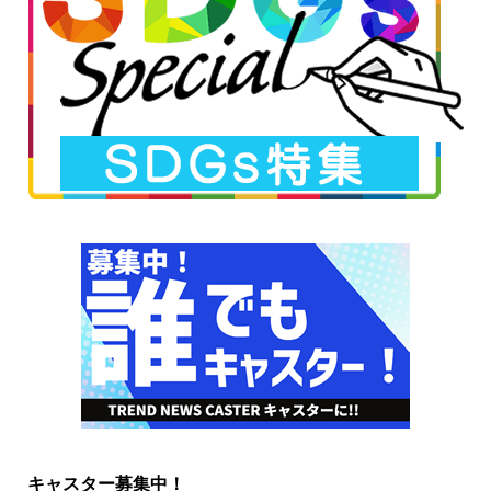
キャスター募集中！