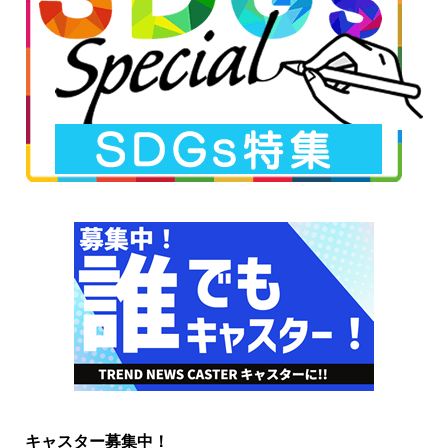
キャスター募集中！