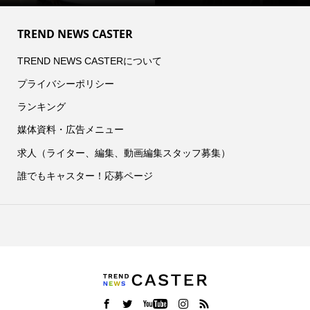
TREND NEWS CASTER
TREND NEWS CASTERについて
プライバシーポリシー
ランキング
媒体資料・広告メニュー
求人（ライター、編集、動画編集スタッフ募集）
誰でもキャスター！応募ページ