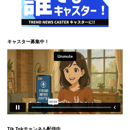
キャスター募集中！
Tik Tokチャンネル配信中