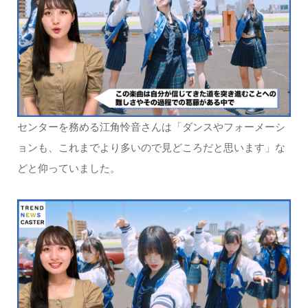
センターを務める江角怜音さんは「ダンスやフォーメーシ
ョンも、これまでより多いので見どころだと思います」な
どと仰っていました。