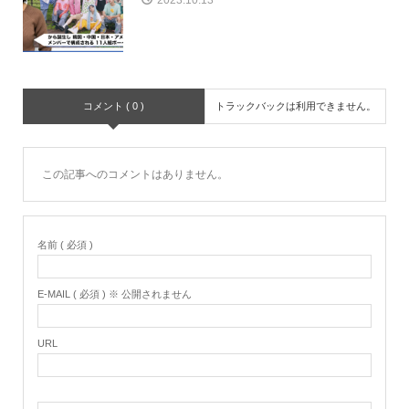
コメント ( 0 )
トラックバックは利用できません。
この記事へのコメントはありません。
名前 ( 必須 )
E-MAIL ( 必須 ) ※ 公開されません
URL