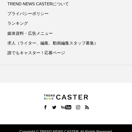
TREND NEWS CASTERについて
プライバシーポリシー
ランキング
媒体資料・広告メニュー
求人（ライター、編集、動画編集スタッフ募集）
誰でもキャスター！応募ページ
Copyright ©
TREND NEWS CASTER. All Rights Reserved.