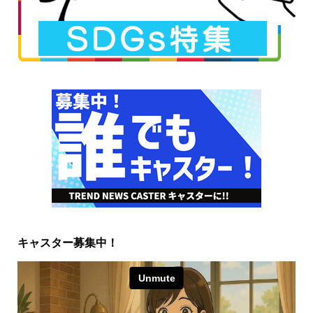
キャスター募集中！