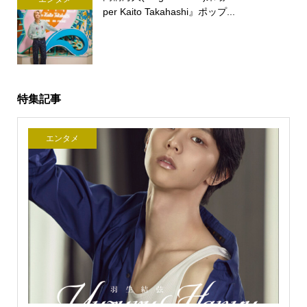
per Kaito Takahashi』ポップ...
特集記事
エンタメ