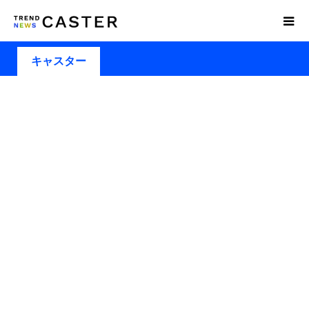
キャスター