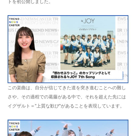
トを初公開しました。
この楽曲は、自分が信じてきた道を突き進むことへの難し
さや、その過程での葛藤がある中で、それを超えた先には
イグザルト＝”上質な歓び”があることを表現しています。