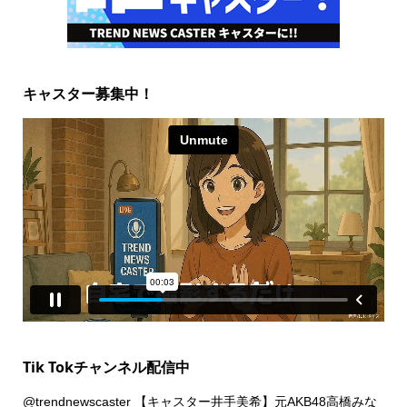
キャスター募集中！
Tik Tokチャンネル配信中
@trendnewscaster
【キャスター井手美希】元AKB48高橋みな