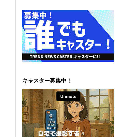
キャスター募集中！