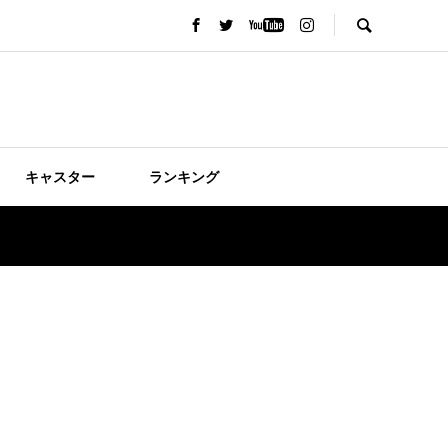
キャスター
ランキング