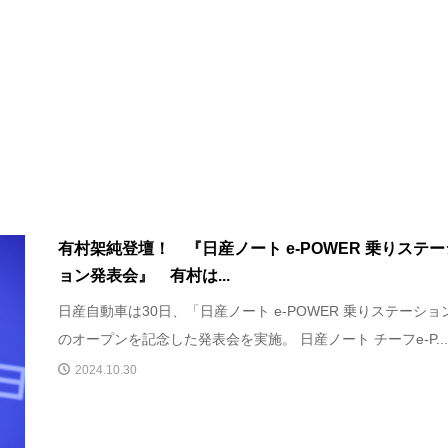
有村架純登壇！ 『日産ノート e-POWER 乗りステー
ョン発表会』 有村は...
日産自動車は30日、「日産ノート e-POWER 乗りステーショ
のオープンを記念した発表会を実施。 日産ノート チーフe-P..
2024.10.30