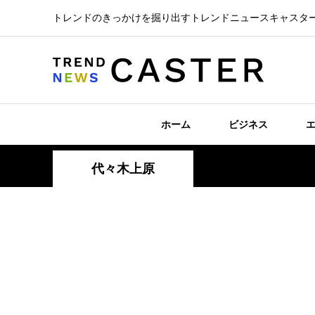
トレンドのきっかけを掘り出すトレンドニュースキャスタ
ホーム
ビジネス
代々木上原