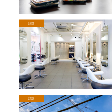
話題
話題