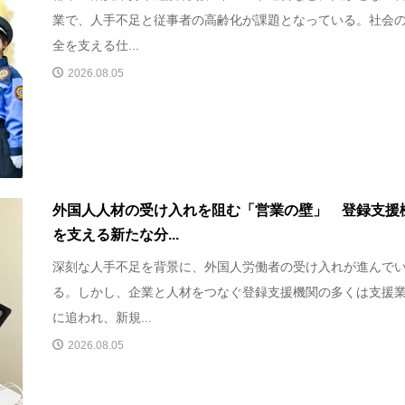
業で、人手不足と従事者の高齢化が課題となっている。社会
全を支える仕...
2026.08.05
外国人人材の受け入れを阻む「営業の壁」 登録支援
を支える新たな分...
深刻な人手不足を背景に、外国人労働者の受け入れが進んで
る。しかし、企業と人材をつなぐ登録支援機関の多くは支援
に追われ、新規...
2026.08.05