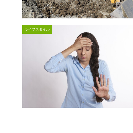
ライフスタイル