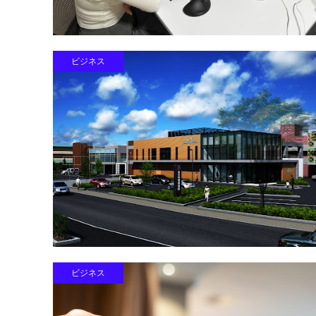
ビジネス
ビジネス