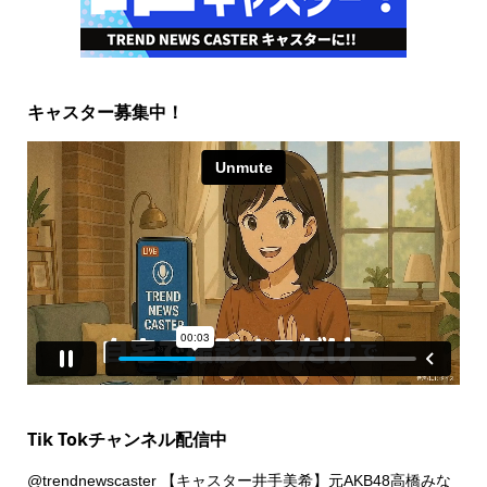
キャスター募集中！
Tik Tokチャンネル配信中
@trendnewscaster
【キャスター井手美希】元AKB48高橋みな