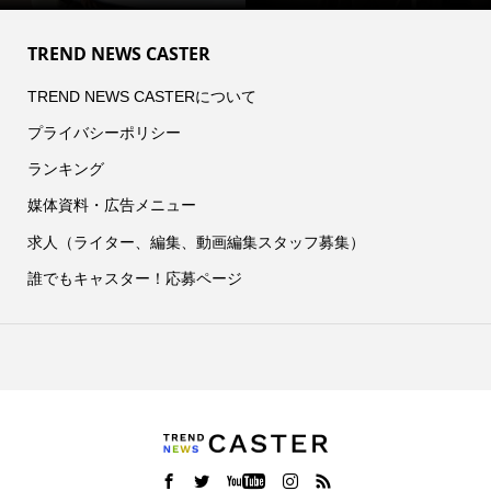
TREND NEWS CASTER
TREND NEWS CASTERについて
プライバシーポリシー
ランキング
媒体資料・広告メニュー
求人（ライター、編集、動画編集スタッフ募集）
誰でもキャスター！応募ページ