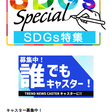
キャスター募集中！